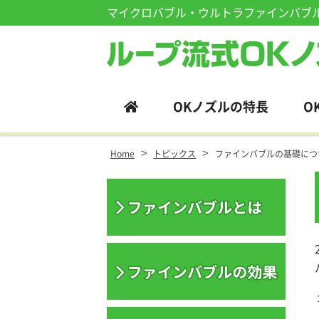
マイクロバブル・ウルトラファインバブ
Site
Footer
OKノズルの特長
O
>
>
Home
トピックス
ファインバブルの基礎につ