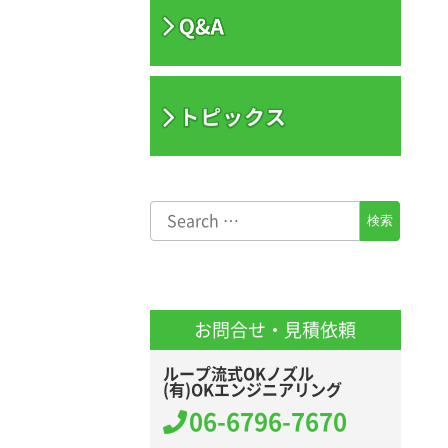
お問合せ・見積依頼
ループ流式OKノズル
(有)OKエンジニアリング
06-6796-7670